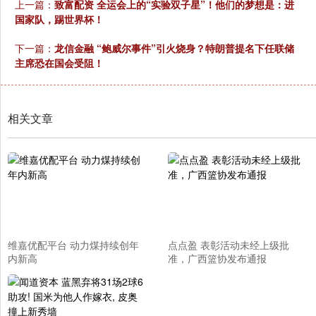
上一篇：
致富配资 全运会上的“实验双子星”！他们的梦想是：进
国家队，踢世界杯！
下一篇：
龙信金融 “鲍威尔事件”引火烧身？特朗普提名下任联储
主席恐在国会受阻！
相关文章
维嘉优配平台 动力煤持续创年
点点盈 表彰活动未经上级批
内新高
准，广西篮协发布通报