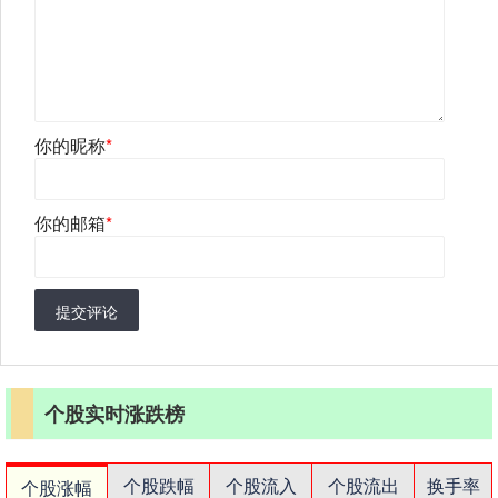
你的昵称
*
你的邮箱
*
提交评论
个股实时涨跌榜
个股跌幅
个股流入
个股流出
换手率
个股涨幅