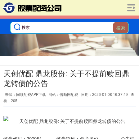
搜索
天创优配 鼎龙股份: 关于不提前赎回鼎
龙转债的公告
来源：同顺配资APP下载
网站：倍顺网配资
日期：2026-01-08 16:37:49
查
看：205
证券代码：300054 证券简称：鼎龙股份 公告编