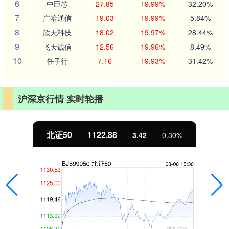
6
中巨芯
27.85
19.99%
32.20%
7
广哈通信
19.03
19.99%
5.84%
8
欣天科技
18.02
19.97%
28.44%
9
飞天诚信
12.56
19.96%
8.49%
10
任子行
7.16
19.93%
31.42%
沪深京行情 实时轮播
北证50
1122.88
3.42
0.30%