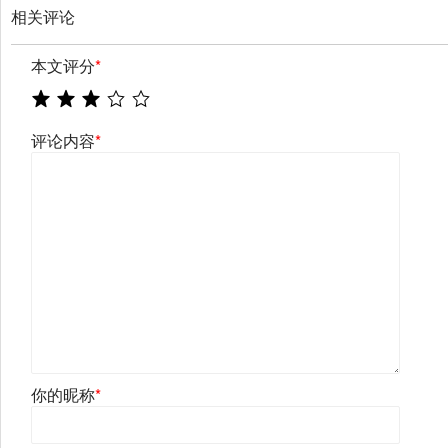
相关评论
本文评分
*
评论内容
*
你的昵称
*