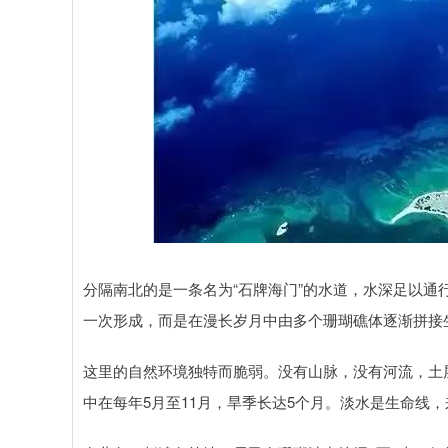
分隔南北的是一条名为“石牌海门”的水道，水深足以
一次形成，而是在漫长岁月中由多个珊瑚礁体逐渐拼接
这里的自然环境独特而脆弱。没有山脉，没有河流，土层
中在每年5月至11月，旱季长达5个月。淡水是生命线