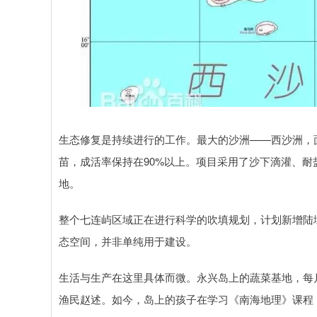
生态修复是持续进行的工作。最大的沙洲——西沙洲，面
苗，成活率保持在90%以上。项目采用了沙下滴灌、
地。
整个七连屿区域正在进行科学的吹填规划，计划新增陆
态空间，并非单纯用于建设。
生活与生产在这里具体而微。永兴岛上的蔬菜基地，每
渔民赵述。如今，岛上的孩子在学习《南海地理》课程