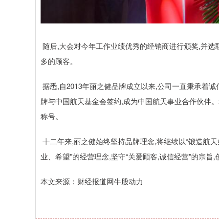
随后,大会对今年工作业绩优秀的经销商进行颁奖,并选
多的顾客。
据悉,自2013年丽之健品牌成立以来,公司一直秉承着诚
牌与中国航天基金会签约,成为中国航天事业合作伙伴。2
称号。
十二年来,丽之健始终坚持品牌理念,将继续以“锻造航天
业、希望”的经营理念,坚守“关爱顾客,诚信经营”的宗旨,
本文来源：财经报道网牛股动力