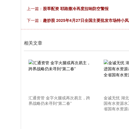
上一篇：
股莘配资 耶路撒冷再度拉响防空警报
下一篇：
趣炒股 2025年4月27日全国主要批发市场特小
相关文章
汇通资管 金字火腿或再次易主，跨
金诚无忧 湖
界战略仍未寻到“第二春”
国有水资源水
省国有水资源