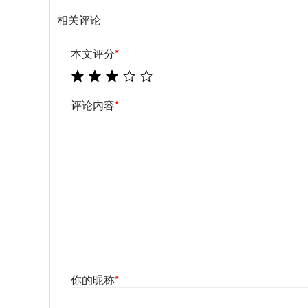
相关评论
本文评分
*
评论内容
*
你的昵称
*