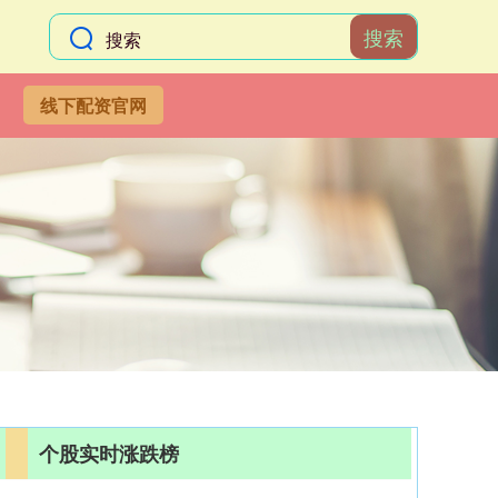
搜索
线下配资官网
个股实时涨跌榜