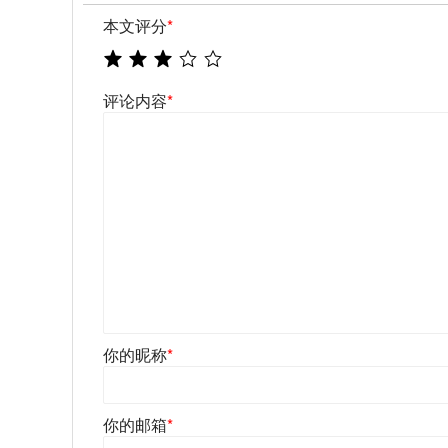
本文评分
*
评论内容
*
你的昵称
*
你的邮箱
*