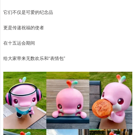
它们不仅是可爱的纪念品
更是传递祝福的使者
在十五运会期间
给大家带来无数欢乐和“表情包”