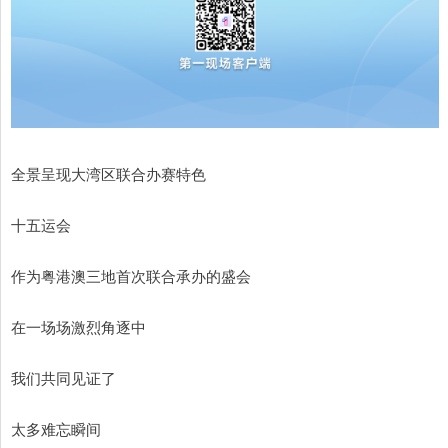
全景呈现大湾区联合办赛特色
十五运会
作为粤港澳三地首次联合承办的盛会
在一场场激烈角逐中
我们共同见证了
太多难忘瞬间