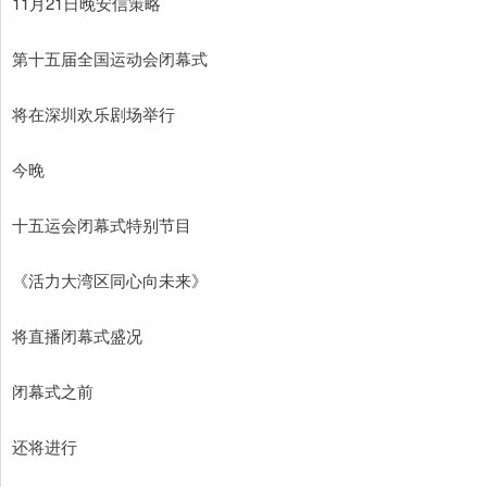
11月21日晚安信策略
第十五届全国运动会闭幕式
将在深圳欢乐剧场举行
今晚
十五运会闭幕式特别节目
《活力大湾区同心向未来》
将直播闭幕式盛况
闭幕式之前
还将进行