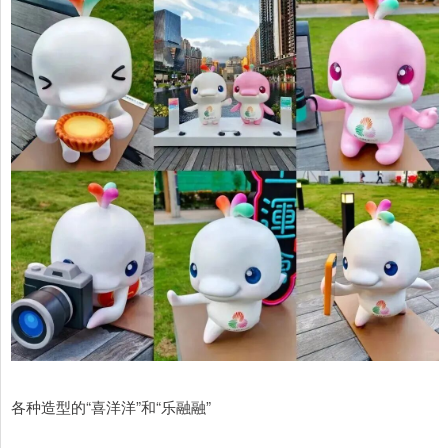
各种造型的“喜洋洋”和“乐融融”