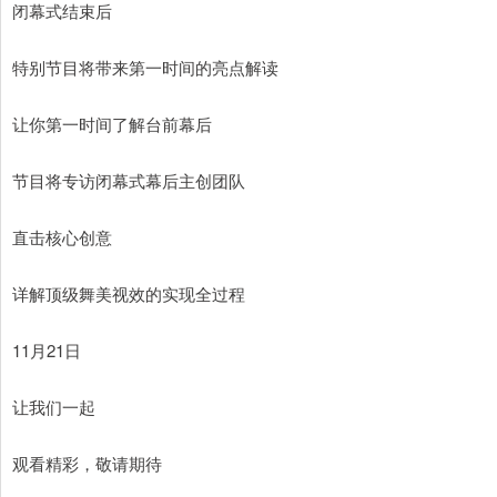
闭幕式结束后
特别节目将带来第一时间的亮点解读
让你第一时间了解台前幕后
节目将专访闭幕式幕后主创团队
直击核心创意
详解顶级舞美视效的实现全过程
11月21日
让我们一起
观看精彩，敬请期待