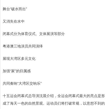
舞台“破水而出”
又消失在水中
闭幕式分为体育仪式、文体展演等部分
粤港澳三地演员共同演绎
展现大湾区多元文化
加强“家”的归属感
共同奏响“大湾区交响乐”
十五运会闭幕式总导演沈晨介绍，全运会闭幕式最大的亮点是形
成了海天一色的自然景观。运动员们将打破常规，以意想不到的