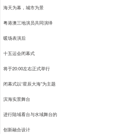
海天为幕，城市为景
粤港澳三地演员共同演绎
暖场表演后
十五运会闭幕式
将于20:00左右正式举行
闭幕式以“星辰大海”为主题
滨海实景舞台
进行陆域看台与水域舞台的
创新融合设计