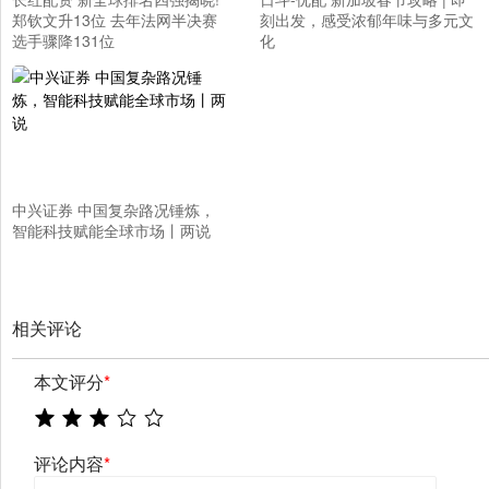
郑钦文升13位 去年法网半决赛
刻出发，感受浓郁年味与多元文
选手骤降131位
化
中兴证券 中国复杂路况锤炼，
智能科技赋能全球市场丨两说
相关评论
本文评分
*
评论内容
*