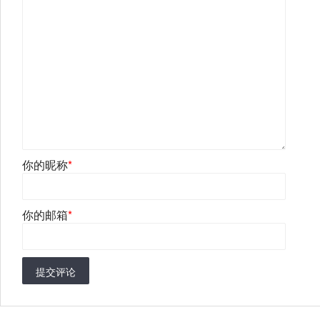
你的昵称
*
你的邮箱
*
提交评论