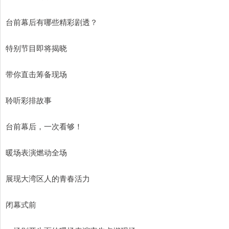
台前幕后有哪些精彩剧透？
特别节目即将揭晓
带你直击筹备现场
聆听彩排故事
台前幕后，一次看够！
暖场表演燃动全场
展现大湾区人的青春活力
闭幕式前