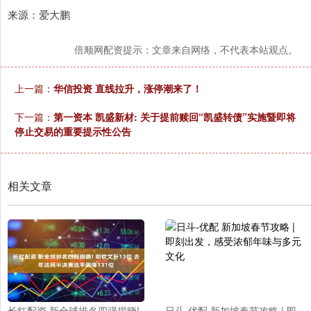
来源：爱大鹏
倍顺网配资提示：文章来自网络，不代表本站观点。
上一篇：
华信投资 直线拉升，涨停潮来了！
下一篇：
第一资本 凯盛新材: 关于提前赎回“凯盛转债”实施暨即将
停止交易的重要提示性公告
相关文章
长红配资 新全球排名四强揭晓!
日斗-优配 新加坡春节攻略 | 即